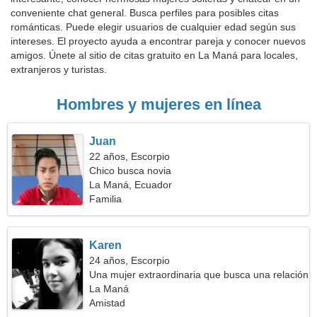
conveniente chat general. Busca perfiles para posibles citas
románticas. Puede elegir usuarios de cualquier edad según sus
intereses. El proyecto ayuda a encontrar pareja y conocer nuevos
amigos. Únete al sitio de citas gratuito en La Maná para locales,
extranjeros y turistas.
Hombres y mujeres en línea
Juan
22 años, Escorpio
Chico busca novia
La Maná, Ecuador
Familia
Karen
24 años, Escorpio
Una mujer extraordinaria que busca una relación
apasionada
La Maná
Amistad