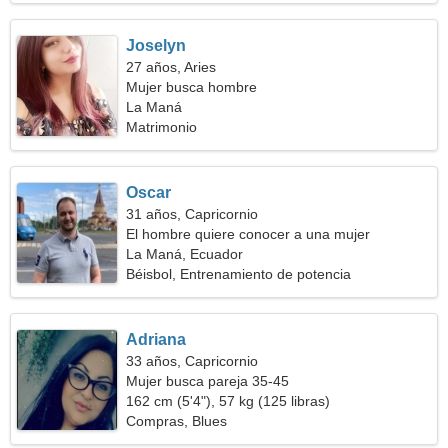
Joselyn
27 años, Aries
Mujer busca hombre
La Maná
Matrimonio
Oscar
31 años, Capricornio
El hombre quiere conocer a una mujer
La Maná, Ecuador
Béisbol, Entrenamiento de potencia
Adriana
33 años, Capricornio
Mujer busca pareja 35-45
162 cm (5'4"), 57 kg (125 libras)
Compras, Blues