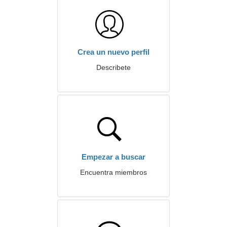
Crea un nuevo perfil
Describete
Empezar a buscar
Encuentra miembros