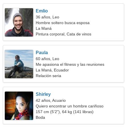
Emlio
36 años, Leo
Hombre soltero busca esposa
La Maná
Pintura corporal, Cata de vinos
Paula
60 años, Leo
Me apasiona el fitness y las reuniones
La Maná, Ecuador
Relación seria
Shirley
42 años, Acuario
Quiero encontrar un hombre cariñoso
157 cm (5'2"), 64 kg (141 libras)
Boda