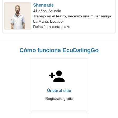
Shennade
41 años, Acuario
Trabajo en el teatro, necesito una mujer amiga
La Maná, Ecuador
Relación a corto plazo
Cómo funciona EcuDatingGo
Únete al sitio
Registrate gratis