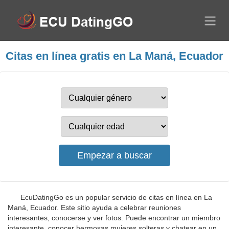
Citas en línea gratis en La Maná, Ecuador
EcuDatingGo es un popular servicio de citas en línea en La
Maná, Ecuador. Este sitio ayuda a celebrar reuniones
interesantes, conocerse y ver fotos. Puede encontrar un miembro
interesante, conocer hermosas mujeres solteras y chatear en un