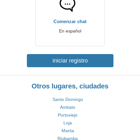
Comenzar chat
En español
Iniciar registro
Otros lugares, ciudades
Santo Domingo
Ambato
Portoviejo
Loja
Manta
Riobamba