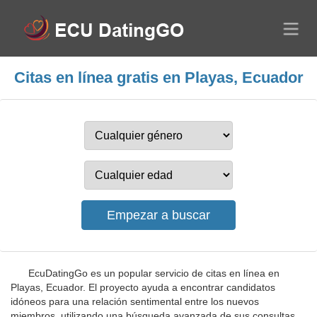
Citas en línea gratis en Playas, Ecuador
EcuDatingGo es un popular servicio de citas en línea en
Playas, Ecuador. El proyecto ayuda a encontrar candidatos
idóneos para una relación sentimental entre los nuevos
miembros, utilizando una búsqueda avanzada de sus consultas