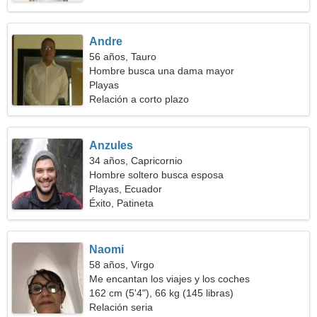
Andre
56 años, Tauro
Hombre busca una dama mayor
Playas
Relación a corto plazo
Anzules
34 años, Capricornio
Hombre soltero busca esposa
Playas, Ecuador
Éxito, Patineta
Naomi
58 años, Virgo
Me encantan los viajes y los coches
162 cm (5'4"), 66 kg (145 libras)
Relación seria