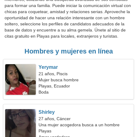
para formar una familia. Puede iniciar la comunicación virtual con
chicas para coquetear, amistad y relaciones serias. Aproveche la
oportunidad de hacer una relación interesante con un hombre
soltero, seleccione los perfiles de candidatos adecuados de la
base de datos y encuentre a su alma gemela. Únete al sitio de
citas gratuito en Playas para locales, extranjeros y turistas.
Hombres y mujeres en línea
Yerymar
21 años, Piscis
Mujer busca hombre
Playas, Ecuador
Boda
Shirley
27 años, Cáncer
Una mujer acogedora busca a un hombre
Playas