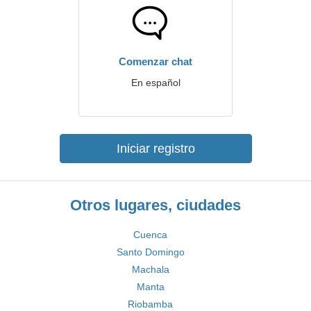
Comenzar chat
En español
Iniciar registro
Otros lugares, ciudades
Cuenca
Santo Domingo
Machala
Manta
Riobamba