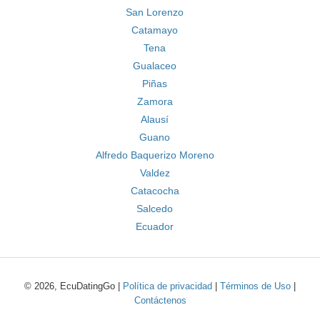
San Lorenzo
Catamayo
Tena
Gualaceo
Piñas
Zamora
Alausí
Guano
Alfredo Baquerizo Moreno
Valdez
Catacocha
Salcedo
Ecuador
© 2026, EcuDatingGo |
Política de privacidad
|
Términos de Uso
|
Contáctenos