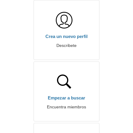
Crea un nuevo perfil
Describete
Empezar a buscar
Encuentra miembros