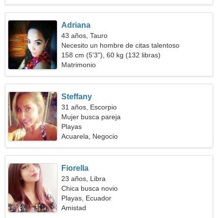
Adriana
43 años, Tauro
Necesito un hombre de citas talentoso
158 cm (5'3"), 60 kg (132 libras)
Matrimonio
Steffany
31 años, Escorpio
Mujer busca pareja
Playas
Acuarela, Negocio
Fiorella
23 años, Libra
Chica busca novio
Playas, Ecuador
Amistad