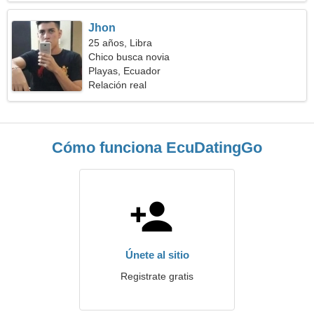
Jhon
25 años, Libra
Chico busca novia
Playas, Ecuador
Relación real
Cómo funciona EcuDatingGo
Únete al sitio
Registrate gratis