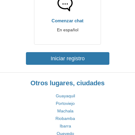
Comenzar chat
En español
Iniciar registro
Otros lugares, ciudades
Guayaquil
Portoviejo
Machala
Riobamba
Ibarra
Quevedo