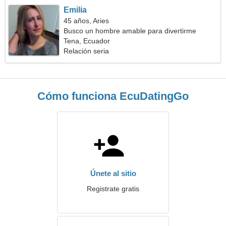
Emilia
45 años, Aries
Busco un hombre amable para divertirme
Tena, Ecuador
Relación seria
Cómo funciona EcuDatingGo
Únete al sitio
Registrate gratis