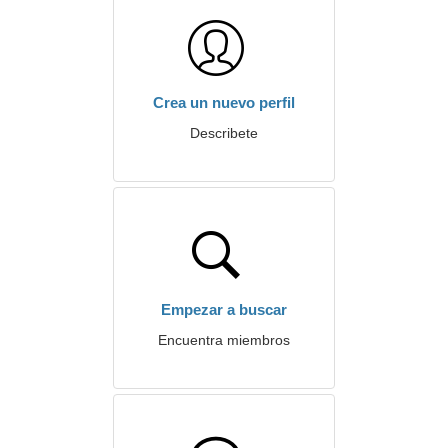
Crea un nuevo perfil
Describete
Empezar a buscar
Encuentra miembros