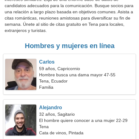
candidatos adecuados para la comunicación. Busque socios para
una relación a largo plazo basada en objetivos comunes. Asista a
citas románticas, reuniones amistosas para diversificar su fin de
semana. Únete al sitio de citas gratuito en Tena para locales,
extranjeros y turistas.
Hombres y mujeres en línea
Carlos
59 años, Capricornio
Hombre busca una dama mayor 47-55
Tena, Ecuador
Familia
Alejandro
32 años, Sagitario
El hombre quiere conocer a una mujer 22-29
Tena
Cata de vinos, Pintada