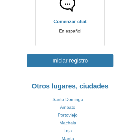
Comenzar chat
En español
Iniciar registro
Otros lugares, ciudades
Santo Domingo
Ambato
Portoviejo
Machala
Loja
Manta