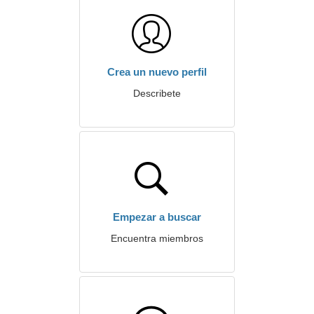
Crea un nuevo perfil
Describete
Empezar a buscar
Encuentra miembros