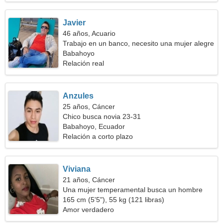
Javier
46 años, Acuario
Trabajo en un banco, necesito una mujer alegre
Babahoyo
Relación real
Anzules
25 años, Cáncer
Chico busca novia 23-31
Babahoyo, Ecuador
Relación a corto plazo
Viviana
21 años, Cáncer
Una mujer temperamental busca un hombre
165 cm (5'5"), 55 kg (121 libras)
Amor verdadero