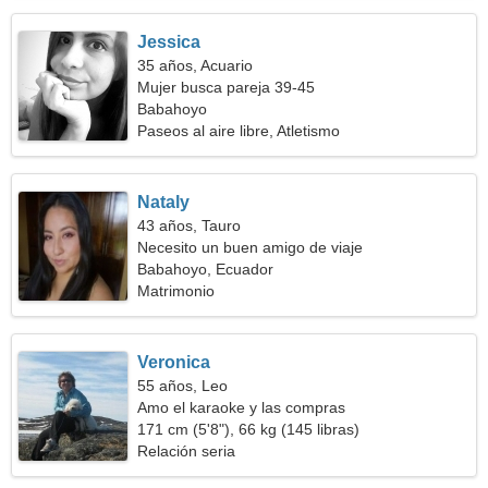
Jessica
35 años, Acuario
Mujer busca pareja 39-45
Babahoyo
Paseos al aire libre, Atletismo
Nataly
43 años, Tauro
Necesito un buen amigo de viaje
Babahoyo, Ecuador
Matrimonio
Veronica
55 años, Leo
Amo el karaoke y las compras
171 cm (5'8"), 66 kg (145 libras)
Relación seria