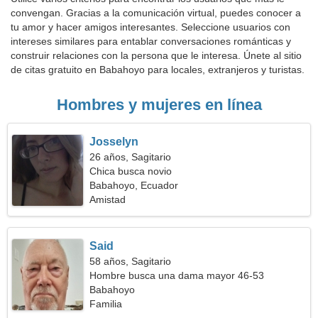
convengan. Gracias a la comunicación virtual, puedes conocer a
tu amor y hacer amigos interesantes. Seleccione usuarios con
intereses similares para entablar conversaciones románticas y
construir relaciones con la persona que le interesa. Únete al sitio
de citas gratuito en Babahoyo para locales, extranjeros y turistas.
Hombres y mujeres en línea
Josselyn
26 años, Sagitario
Chica busca novio
Babahoyo, Ecuador
Amistad
Said
58 años, Sagitario
Hombre busca una dama mayor 46-53
Babahoyo
Familia