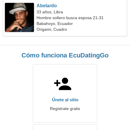
Abelardo
33 años, Libra
Hombre soltero busca esposa 21-31
Babahoyo, Ecuador
Origami, Cuadro
Cómo funciona EcuDatingGo
Únete al sitio
Registrate gratis