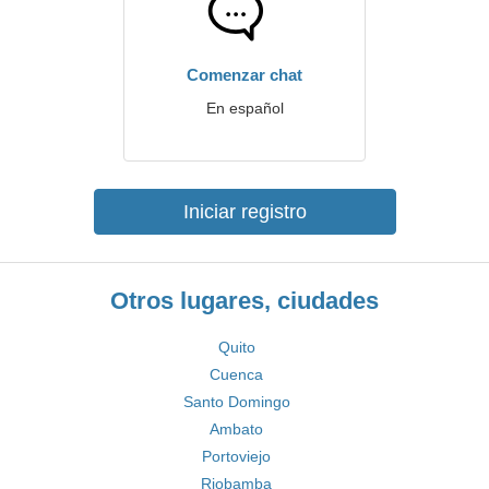
Comenzar chat
En español
Iniciar registro
Otros lugares, ciudades
Quito
Cuenca
Santo Domingo
Ambato
Portoviejo
Riobamba