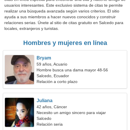
usuarios interesantes. Este exclusivo sistema de citas te permite
realizar una búsqueda avanzada según varios criterios. El sitio
ayuda a sus miembros a hacer nuevos conocidos y construir
relaciones serias. Únete al sitio de citas gratuito en Salcedo para
locales, extranjeros y turistas.
Hombres y mujeres en línea
Bryam
59 años, Acuario
Hombre busca una dama mayor 48-56
Salcedo, Ecuador
Relación a corto plazo
Juliana
42 años, Cáncer
Necesito un amigo sincero para viajar
Salcedo
Relación seria