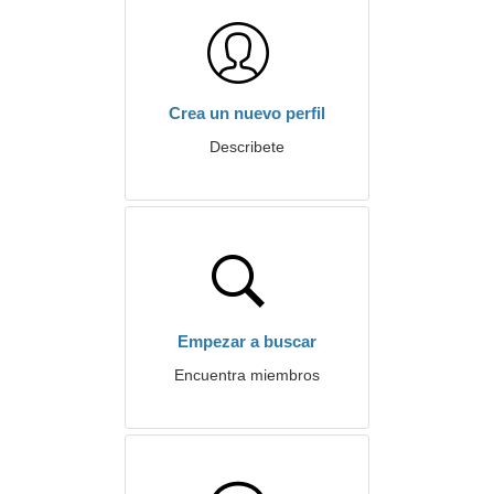
Crea un nuevo perfil
Describete
Empezar a buscar
Encuentra miembros