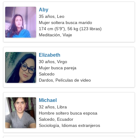
Aby
35 años, Leo
Mujer soltera busca marido
174 cm (5'9"), 56 kg (123 libras)
Meditación, Viaje
Elizabeth
30 años, Virgo
Mujer busca pareja
Salcedo
Dardos, Películas de video
Michael
32 años, Libra
Hombre soltero busca esposa
Salcedo, Ecuador
Sociología, Idiomas extranjeros