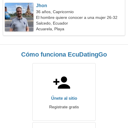
Jhon
36 años, Capricornio
El hombre quiere conocer a una mujer 26-32
Salcedo, Ecuador
Acuarela, Playa
Cómo funciona EcuDatingGo
Únete al sitio
Registrate gratis