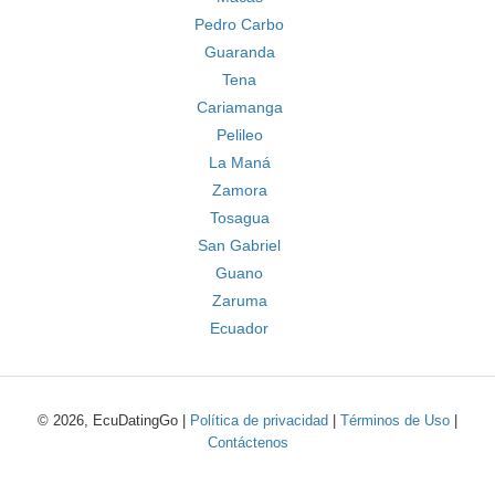
Pedro Carbo
Guaranda
Tena
Cariamanga
Pelileo
La Maná
Zamora
Tosagua
San Gabriel
Guano
Zaruma
Ecuador
© 2026, EcuDatingGo |
Política de privacidad
|
Términos de Uso
|
Contáctenos