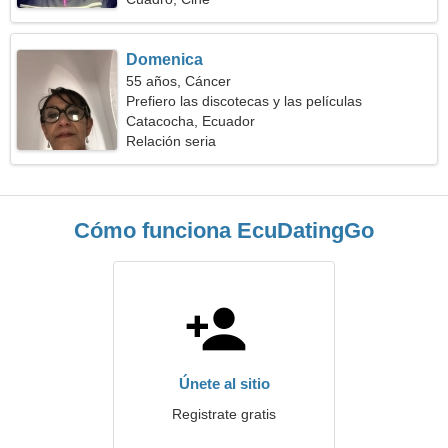
Domenica
55 años, Cáncer
Prefiero las discotecas y las películas
Catacocha, Ecuador
Relación seria
Cómo funciona EcuDatingGo
Únete al sitio
Registrate gratis