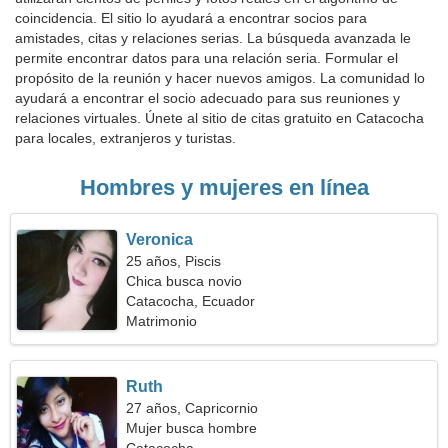
coincidencia. El sitio lo ayudará a encontrar socios para
amistades, citas y relaciones serias. La búsqueda avanzada le
permite encontrar datos para una relación seria. Formular el
propósito de la reunión y hacer nuevos amigos. La comunidad lo
ayudará a encontrar el socio adecuado para sus reuniones y
relaciones virtuales. Únete al sitio de citas gratuito en Catacocha
para locales, extranjeros y turistas.
Hombres y mujeres en línea
Veronica
25 años, Piscis
Chica busca novio
Catacocha, Ecuador
Matrimonio
Ruth
27 años, Capricornio
Mujer busca hombre