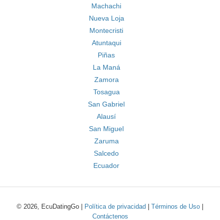
Machachi
Nueva Loja
Montecristi
Atuntaqui
Piñas
La Maná
Zamora
Tosagua
San Gabriel
Alausí
San Miguel
Zaruma
Salcedo
Ecuador
© 2026, EcuDatingGo |
Política de privacidad
|
Términos de Uso
|
Contáctenos