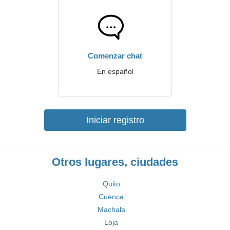
Comenzar chat
En español
Iniciar registro
Otros lugares, ciudades
Quito
Cuenca
Machala
Loja