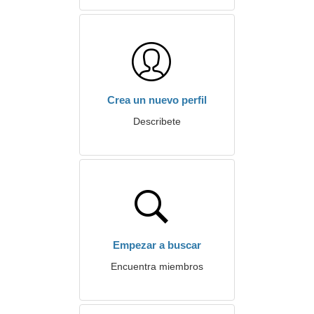
Crea un nuevo perfil
Describete
Empezar a buscar
Encuentra miembros