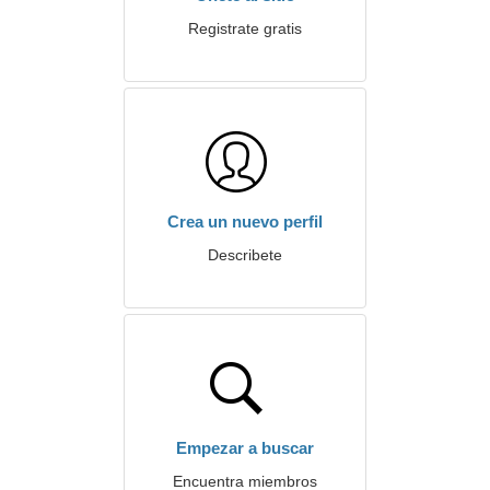
Registrate gratis
Crea un nuevo perfil
Describete
Empezar a buscar
Encuentra miembros