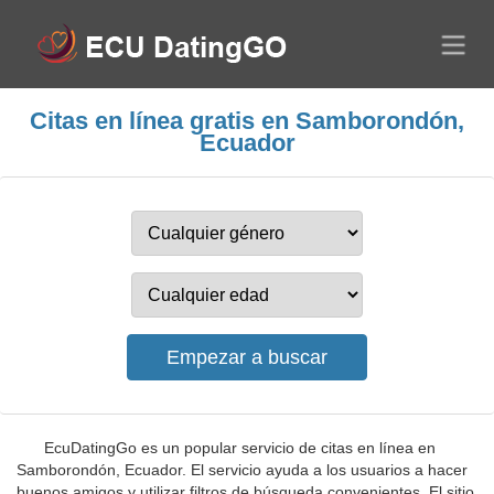
Citas en línea gratis en Samborondón,
Ecuador
EcuDatingGo es un popular servicio de citas en línea en
Samborondón, Ecuador. El servicio ayuda a los usuarios a hacer
buenos amigos y utilizar filtros de búsqueda convenientes. El sitio