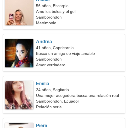
56 años, Escorpio
Amo los bolos y el golf
Samborondón
Matrimonio
Andrea
41 años, Capricornio
Busco un amigo de viaje amable
Samborondón
Amor verdadero
Emilia
24 años, Sagitario
Una mujer acogedora busca una relación real
Samborondón, Ecuador
Relación seria
Piere