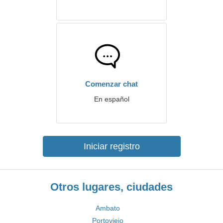
Comenzar chat
En español
Iniciar registro
Otros lugares, ciudades
Ambato
Portoviejo