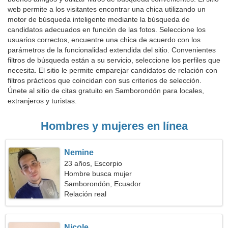
web permite a los visitantes encontrar una chica utilizando un
motor de búsqueda inteligente mediante la búsqueda de
candidatos adecuados en función de las fotos. Seleccione los
usuarios correctos, encuentre una chica de acuerdo con los
parámetros de la funcionalidad extendida del sitio. Convenientes
filtros de búsqueda están a su servicio, seleccione los perfiles que
necesita. El sitio le permite emparejar candidatos de relación con
filtros prácticos que coincidan con sus criterios de selección.
Únete al sitio de citas gratuito en Samborondón para locales,
extranjeros y turistas.
Hombres y mujeres en línea
Nemine
23 años, Escorpio
Hombre busca mujer
Samborondón, Ecuador
Relación real
Nicole